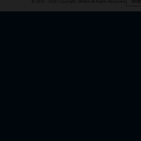
© 2015 - 2026 Copyright JAYA66.
All Rights Reserved.
MOBI