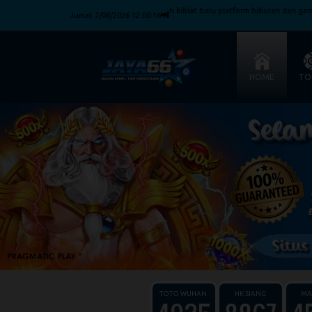
JAYA66 adalah kiblat baru platform hiburan dan game onl
Jumat 7/08/2026 12:00:17
HOME
TO
TOTO WUHAN
HK SIANG
MA