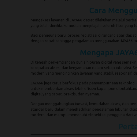
Cara Menggu
Mengakses layanan di JAYA66 dapat dilakukan melalui berb
yang telah dimiliki, kemudian menjelajahi seluruh fitur yang 
Bagi pengguna baru, proses registrasi dirancang agar dapat d
dengan cepat sehingga pengalaman menggunakan JAYA66 menja
Mengapa JAYA66
Di tengah perkembangan dunia hiburan digital yang semaki
kecepatan akses, dan kenyamanan dalam setiap interaksi. 
modern yang menginginkan layanan yang stabil, responsif, 
JAYA66 juga terus berfokus pada penyempurnaan teknologi d
untuk memberikan akses lebih efisien kapan pun dibutuhka
digital yang cepat, praktis, dan nyaman.
Dengan menggabungkan inovasi, kemudahan akses, dan peng
standar baru dalam menghadirkan pengalaman hiburan digita
modern, dan mampu memenuhi ekspektasi pengguna dari wa
Pert