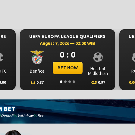
ERS
UEFA EUROPA LEAGUE QUALIFIERS
UE
August 7, 2026 — 01:00 WIB
0 : 0
BET NOW
Vikingur
Linc
ktas
Thun
Reykjavik
Imp
0.85
0.00
0.00
0.00
0.00
-0.
M BET
Deposit
Withdraw
Bet