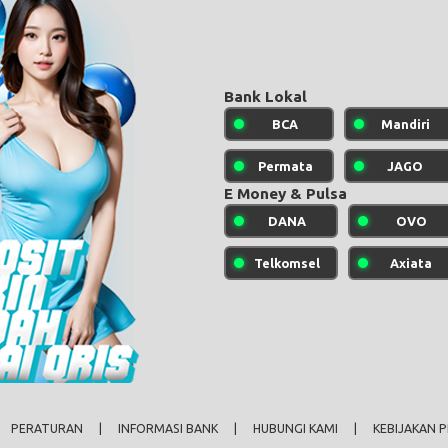
Bank Lokal
BCA
Mandiri
Permata
JAGO
E Money & Pulsa
DANA
OVO
Telkomsel
Axiata
PERATURAN
|
INFORMASI BANK
|
HUBUNGI KAMI
|
KEBIJAKAN P