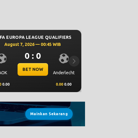
FA EUROPA LEAGUE QUALIFIERS
August 7, 2026 — 00:00 WIB
0 : 0
Next
BET NOW
oln Red
Omonia
s (n)
Nicosia
25
-0.82
0.25
0.70
Mainkan Sekarang