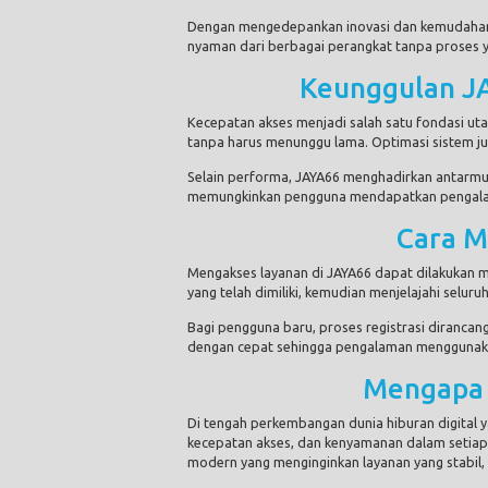
Dengan mengedepankan inovasi dan kemudahan 
nyaman dari berbagai perangkat tanpa proses y
Keunggulan J
Kecepatan akses menjadi salah satu fondasi ut
tanpa harus menunggu lama. Optimasi sistem ju
Selain performa, JAYA66 menghadirkan antarmuk
memungkinkan pengguna mendapatkan pengalam
Cara M
Mengakses layanan di JAYA66 dapat dilakukan m
yang telah dimiliki, kemudian menjelajahi seluru
Bagi pengguna baru, proses registrasi dirancang
dengan cepat sehingga pengalaman menggunakan 
Mengapa 
Di tengah perkembangan dunia hiburan digital
kecepatan akses, dan kenyamanan dalam setiap
modern yang menginginkan layanan yang stabil,