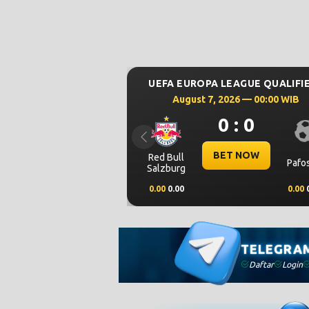
UEFA EUROPA LEAGUE QUALIFI
August 7, 2026 — 00:00 WIB
0 : 0
Previous
BET NOW
FC Hradec
Besi
Kralove
-0.25
-0.97
0.25
TELEGRA
Daftar
Login