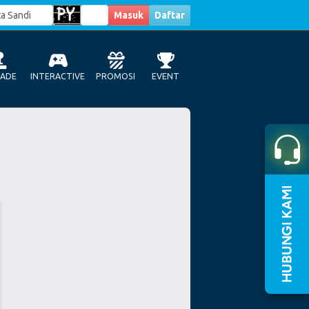
es secepat kilat, stabilitas mutlak, dan pengalaman visual masa depan.
Masuk
Daftar
ADE
INTERACTIVE
PROMOSI
EVENT