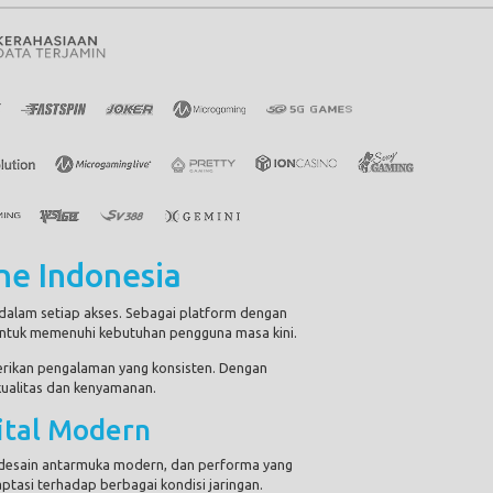
ne Indonesia
 dalam setiap akses. Sebagai platform dengan
 untuk memenuhi kebutuhan pengguna masa kini.
berikan pengalaman yang konsisten. Dengan
kualitas dan kenyamanan.
ital Modern
, desain antarmuka modern, dan performa yang
asi terhadap berbagai kondisi jaringan.