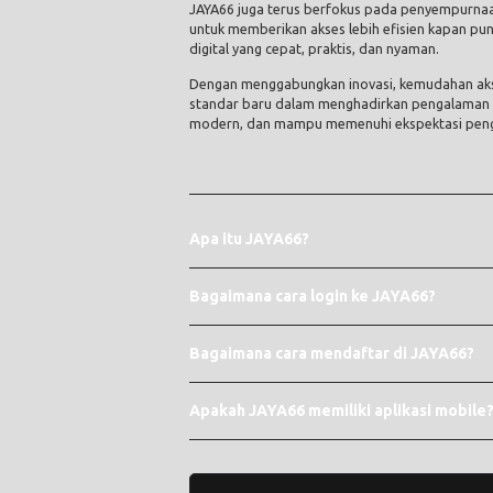
JAYA66 juga terus berfokus pada penyempurnaan
untuk memberikan akses lebih efisien kapan pu
digital yang cepat, praktis, dan nyaman.
Dengan menggabungkan inovasi, kemudahan aks
standar baru dalam menghadirkan pengalaman hi
modern, dan mampu memenuhi ekspektasi pengg
Apa itu JAYA66?
JAYA66 adalah kiblat baru platform hiburan dan
Bagaimana cara login ke JAYA66?
pengalaman visual masa depan.
Untuk login ke JAYA66, cukup kunjungi situs r
Bagaimana cara mendaftar di JAYA66?
berkecepatan tinggi tanpa hambatan.
Pendaftaran di JAYA66 sangat praktis. Kunjungi
Apakah JAYA66 memiliki aplikasi mobile
aktif dalam hitungan detik.
Ya, JAYA66 didukung aplikasi mobile mutakhir 
mana saja dengan lancar.