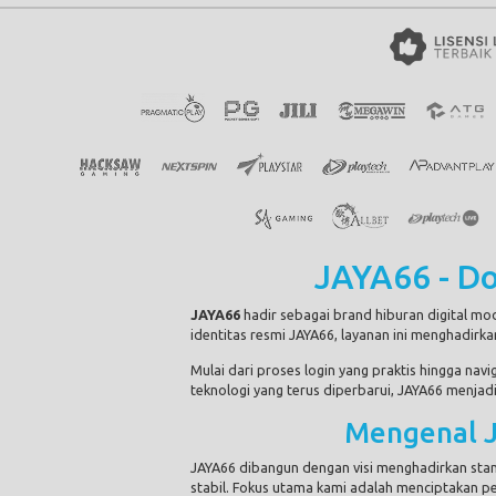
JAYA66 - Do
JAYA66
hadir sebagai brand hiburan digital mo
identitas resmi JAYA66, layanan ini menghadir
Mulai dari proses login yang praktis hingga na
teknologi yang terus diperbarui, JAYA66 menja
Mengenal J
JAYA66 dibangun dengan visi menghadirkan stan
stabil. Fokus utama kami adalah menciptakan 