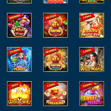
Royal Katt
Yeti Boom
Tiki Rush
Poker Ways
Fortune Jewels III
Golden Horse Ride
Frosty and Flamy
Fortune Jewels II
Wild Mafia
Spin and Win
Snake Treasure
Sweet Frenzy