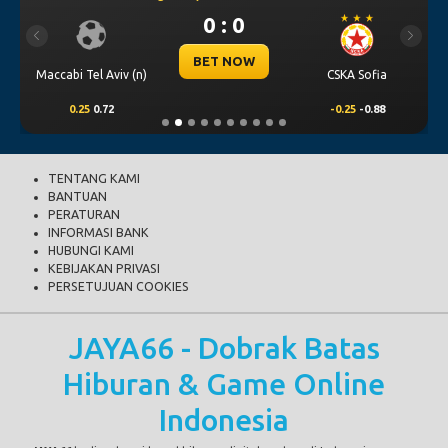
0 : 0
Previous
Next
BET NOW
Maccabi Tel Aviv (n)
CSKA Sofia
0.25
0.72
-0.25
-0.88
TENTANG KAMI
BANTUAN
PERATURAN
INFORMASI BANK
HUBUNGI KAMI
KEBIJAKAN PRIVASI
PERSETUJUAN COOKIES
JAYA66 - Dobrak Batas
Hiburan & Game Online
Indonesia