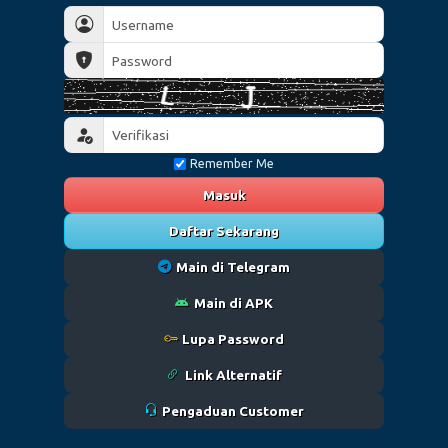
Remember Me
Masuk
Daftar Sekarang
Main di Telegram
Main di APK
Lupa Password
Link Alternatif
Pengaduan Customer