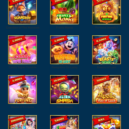
Guardian of The Museum
Fruits Mania
Fortune Jewels I
Candy Super Tumble
Pumpkins Go Lucky
Beasts of Luck
Blade of Fortune
Alien Smash
Apollo Ray of Luck