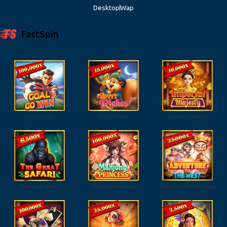
Desktop
Wap
FastSpin
Goal Go Win
Nutty Riches
Imperial Majesty
The Great Safari
Mahjong Princess
Adventure To The West