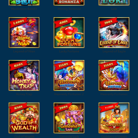
Mushroom Bandit
Mining Bonanza
Loki
Legend of Nian
Lucky Fortune
Legend of Eagle
Honey Trap
Heavenly Fortunes 2
Heavenly Fortunes
God of Wealth
Ganesha Luck
Goddess of Egypt