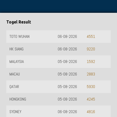
Togel Result
TOTO WUHAN
06-08-2026
4551
HK SIANG
06-08-2026
9220
MALAYSIA
05-08-2026
1592
MACAU
05-08-2026
2883
QATAR
05-08-2026
5930
HONGKONG
05-08-2026
4245
SYDNEY
06-08-2026
4816