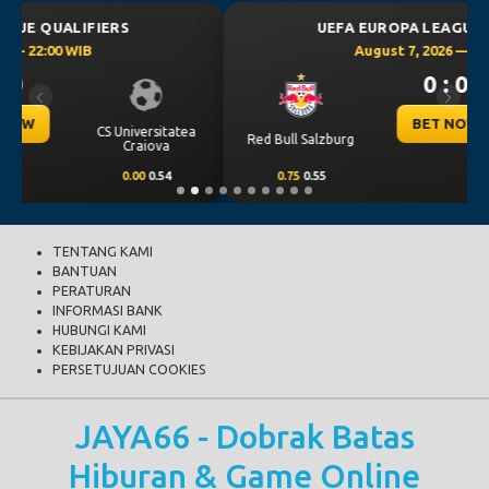
UEFA EUROPA LEAGUE QUALIFIERS
August 7, 2026 — 00:00 WIB
0 : 0
Previous
Next
BET NOW
Red Bull Salzburg
Pafos FC
0.75
0.55
-0.75
-0.71
TENTANG KAMI
BANTUAN
PERATURAN
INFORMASI BANK
HUBUNGI KAMI
KEBIJAKAN PRIVASI
PERSETUJUAN COOKIES
JAYA66 - Dobrak Batas
Hiburan & Game Online