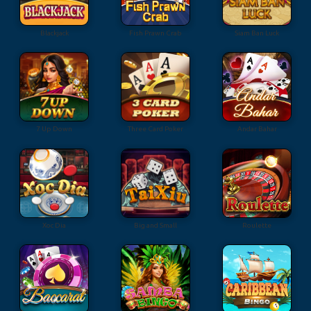
Blackjack
Fish Prawn Crab
Siam Ban Luck
7 Up Down
Three Card Poker
Andar Bahar
Xoc Dia
Big and Small
Roulette