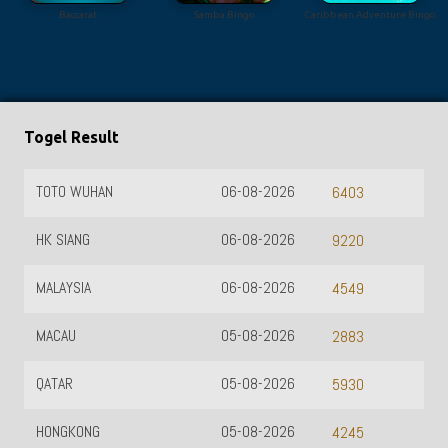
Baccarat
Samba Bingo
Caribbean Adventure Bingo
Togel Result
TOTO WUHAN
06-08-2026
6403
HK SIANG
06-08-2026
9220
MALAYSIA
06-08-2026
4549
MACAU
05-08-2026
2883
QATAR
05-08-2026
5930
HONGKONG
05-08-2026
4245