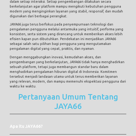
dalam setiap interaksi. Setiap pengembangan dilakukan secara
berkelanjutan agar platform mampu mengikuti kebutuhan pengguna
modern yang menginginkan layanan yang stabil, responsif, dan mudah
digunakan dari berbagai perangkat.
JAYA66 juga terus berfokus pada penyempurnaan teknologi dan
pengalaman pengguna melalui antarmuka yang intuitif, performa yang
konsisten, serta sistem yang dirancang untuk memberikan akses lebih
efisien kapan pun dibutuhkan. Pendekatan ini menjadikan JAYA66
sebagai salah satu pilihan bagi pengguna yang mengutamakan
pengalaman digital yang cepat, praktis, dan nyaman.
Dengan menggabungkan inovasi, kemudahan akses, dan
pengembangan yang berkelanjutan, JAYA66 tidak hanya menghadirkan
sebuah platform, tetapi juga membangun standar baru dalam
menghadirkan pengalaman hiburan digital di Indonesia. Komitmen
tersebut menjadi landasan utama untuk terus memberikan layanan
yang relevan, modern, dan mampu memenuhi ekspektasi pengguna dari
waktu ke waktu.
Pertanyaan Umum Tentang
JAYA66
Apa itu JAYA66?