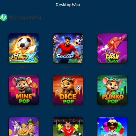
Desktop
Wap
Microgaming
StrikerX
SoccerX
FlyX Cash Turbo
Mine Pop
Dice Pop
Plinko Pop