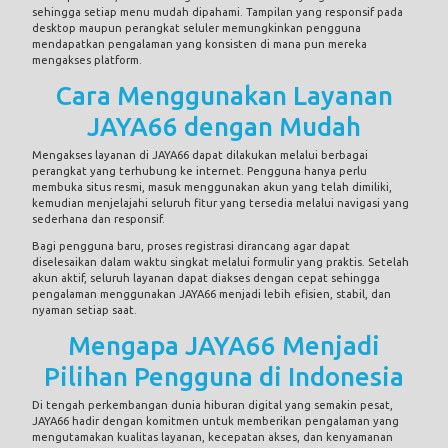
sehingga setiap menu mudah dipahami. Tampilan yang responsif pada
desktop maupun perangkat seluler memungkinkan pengguna
mendapatkan pengalaman yang konsisten di mana pun mereka
mengakses platform.
Cara Menggunakan Layanan
JAYA66 dengan Mudah
Mengakses layanan di JAYA66 dapat dilakukan melalui berbagai
perangkat yang terhubung ke internet. Pengguna hanya perlu
membuka situs resmi, masuk menggunakan akun yang telah dimiliki,
kemudian menjelajahi seluruh fitur yang tersedia melalui navigasi yang
sederhana dan responsif.
Bagi pengguna baru, proses registrasi dirancang agar dapat
diselesaikan dalam waktu singkat melalui formulir yang praktis. Setelah
akun aktif, seluruh layanan dapat diakses dengan cepat sehingga
pengalaman menggunakan JAYA66 menjadi lebih efisien, stabil, dan
nyaman setiap saat.
Mengapa JAYA66 Menjadi
Pilihan Pengguna di Indonesia
Di tengah perkembangan dunia hiburan digital yang semakin pesat,
JAYA66 hadir dengan komitmen untuk memberikan pengalaman yang
mengutamakan kualitas layanan, kecepatan akses, dan kenyamanan