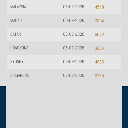
MALAYSIA
06-08-2026
4549
MACAU
06-08-2026
7894
QATAR
06-08-2026
6642
HONGKONG
06-08-2026
3634
SYDNEY
06-08-2026
4816
SINGAPORE
05-08-2026
0715