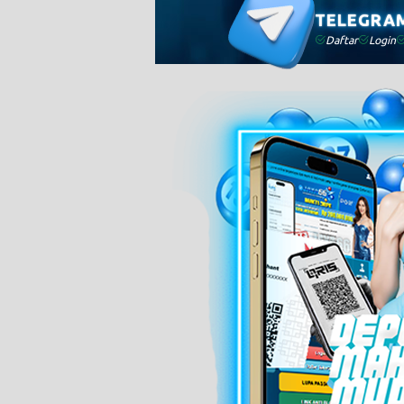
TELEGRA
Sugar Rush Super
Sweet
Daftar
Login
Scatter
Great Rhino