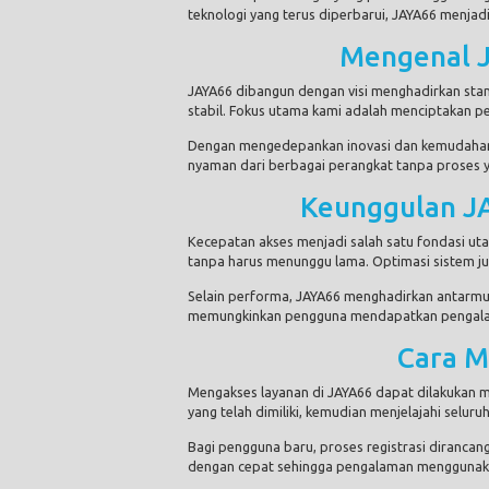
Mulai dari proses login yang praktis hingga na
teknologi yang terus diperbarui, JAYA66 menja
Bonanza Gold
Mengenal J
JAYA66 dibangun dengan visi menghadirkan stan
stabil. Fokus utama kami adalah menciptakan 
Dengan mengedepankan inovasi dan kemudahan 
nyaman dari berbagai perangkat tanpa proses y
Keunggulan J
Kecepatan akses menjadi salah satu fondasi ut
tanpa harus menunggu lama. Optimasi sistem ju
Wild Booster
Po
Selain performa, JAYA66 menghadirkan antarmuk
memungkinkan pengguna mendapatkan pengalam
Cara M
Mengakses layanan di JAYA66 dapat dilakukan m
yang telah dimiliki, kemudian menjelajahi seluru
Bagi pengguna baru, proses registrasi dirancang
dengan cepat sehingga pengalaman menggunakan 