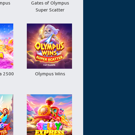
ympus
Gates of Olympus
Super Scatter
a 2500
Olympus Wins