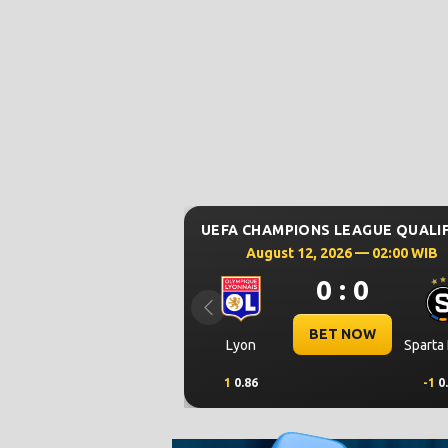
Caishens Cash Pots
St
UEFA CHAMPIONS LEAGUE QUALIF
August 11, 2026 — 22:59 WIB
Sweet Bonanza Super
Mahjo
0 : 0
Scatter
Previous
BET NOW
Union 
Bodo Glimt
Gill
0.75
0.82
-0.75