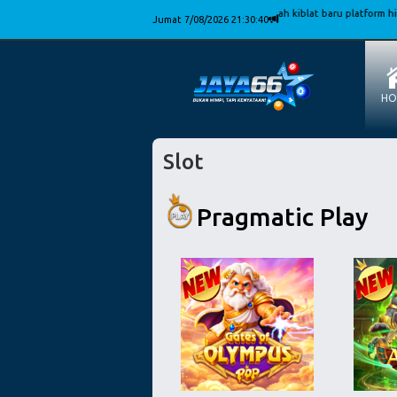
JAYA66 adalah kiblat baru platform hiburan d
Jumat 7/08/2026 21:30:41
HO
Slot
Pragmatic Play