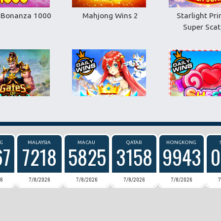
 Bonanza 1000
Mahjong Wins 2
Starlight Pri
Super Scat
 of Gatot Kaca
Starlight Princess
Sweet Bon
1000
NG
MALAYSIA
MACAU
QATAR
HONGKONG
67
7218
5825
3158
9943
0
26
7/8/2026
7/8/2026
7/8/2026
7/8/2026
7