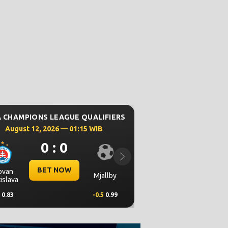
 1000
Sugar Rush 1000
FOOTBALL F24 INTERNATIONAL
FRIENDLY
onanza
Tut’s Treasure Tower
August 8, 2026 — 04:15 WIB
0 : 1
Next
BET NOW
e-
rtugal
Netherlands
0
-0.82
0.00
0.58