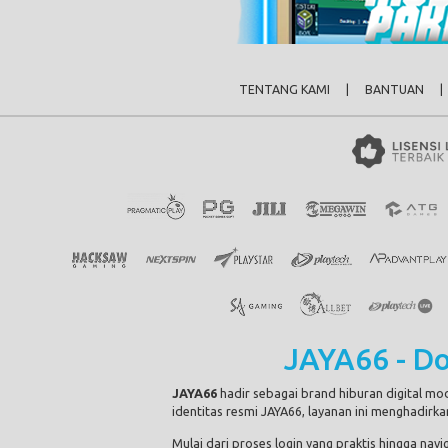
Madame Destiny
Mon
TENTANG KAMI
|
BANTUAN
|
Wild West Gold
G
JAYA66 - Do
JAYA66
hadir sebagai brand hiburan digital mo
identitas resmi JAYA66, layanan ini menghadir