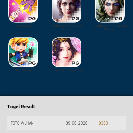
Hood vs Wolf
Medusa 1: the Curse of
Medusa 2: the Quest of
Athena
Perseus
Gem Saviour
Honey Trap of Diao Chan
Togel Result
TOTO WUHAN
09-08-2026
8360