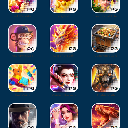
Wild Bandito
Lucky Neko
Treasures of Aztec
Wild Ape #3258
Ways of the Qilin
Gemstones Gold
Pinata Wins
Geisha's Revenge
Anubis Wrath