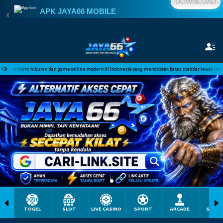
DOWNLOAD
APK JAYA66 MOBILE
x
Anti-Blokir & Login Tercepat.
n dan game online modern di Indonesia yang mendobrak batas standar lewat inovasi akses secepat kil
TOGEL
SLOT
LIVE CASINO
SPORT
ARCADE
SABU