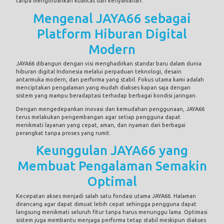
tanpa mengorbankan kualitas dan kenyamanan.
Mengenal JAYA66 sebagai
Platform Hiburan Digital
Modern
JAYA66 dibangun dengan visi menghadirkan standar baru dalam dunia
hiburan digital Indonesia melalui perpaduan teknologi, desain
antarmuka modern, dan performa yang stabil. Fokus utama kami adalah
menciptakan pengalaman yang mudah diakses kapan saja dengan
sistem yang mampu beradaptasi terhadap berbagai kondisi jaringan.
Dengan mengedepankan inovasi dan kemudahan penggunaan, JAYA66
terus melakukan pengembangan agar setiap pengguna dapat
menikmati layanan yang cepat, aman, dan nyaman dari berbagai
perangkat tanpa proses yang rumit.
Keunggulan JAYA66 yang
Membuat Pengalaman Semakin
Optimal
Kecepatan akses menjadi salah satu fondasi utama JAYA66. Halaman
dirancang agar dapat dimuat lebih cepat sehingga pengguna dapat
langsung menikmati seluruh fitur tanpa harus menunggu lama. Optimasi
sistem juga membantu menjaga performa tetap stabil meskipun diakses