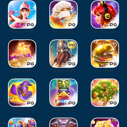
Super Golf Drive
Bakery Bonanza
Rave Party Fever
Midas Fortune
Asgardian Rising
Diner Delights
Alchemy Gold
Totem Wonders
Prosperity Fortune Tree