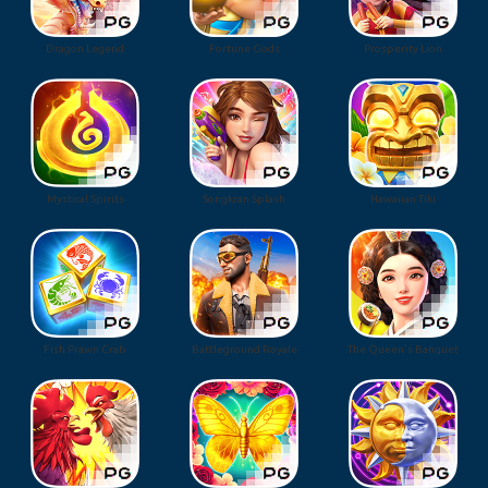
Dragon Legend
Fortune Gods
Prosperity Lion
Mystical Spirits
Songkran Splash
Hawaiian Tiki
Fish Prawn Crab
Battleground Royale
The Queen's Banquet