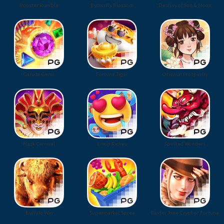
Rooster Rumble
Butterfly Blossom
Destiny of Sun & Moon
Garuda Gems
Fortune Tiger
Oriental Prosperity
Mask Carnival
Emoji Riches
Spirited Wonders
Buffalo Win
Supermarket Spree
Raider Jane Crypt of Fortune