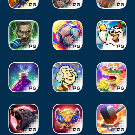
Wings of Iguazu
Yakuza Honor
Shark Bounty
Zombie Outbreak
Futebol Fever
Chicky Run
Mystic Potion
Cash Mania
Fortune Dragon