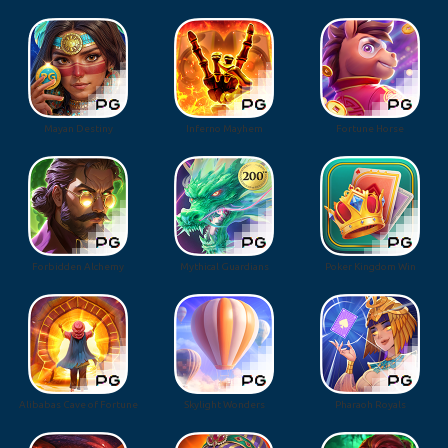
Mayan Destiny
Inferno Mayhem
Fortune Horse
Forbidden Alchemy
Mythical Guardians
Poker Kingdom Win
Alibabas Cave of Fortune
Skylight Wonders
Pharaoh Royals