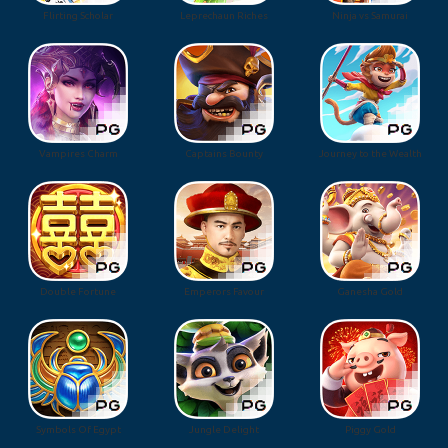
Flirting Scholar
Leprechaun Riches
Ninja vs Samurai
Vampires Charm
Captains Bounty
Journey to the Wealth
Double Fortune
Emperors Favour
Ganesha Gold
Symbols Of Egypt
Jungle Delight
Piggy Gold