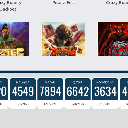
azy Bounty:
Pinata Fest
Crazy Bou
Jackpot
c: Bonus Hunt
Buffalo Rush
Dark Ritu
NG
MALAYSIA
MACAU
QATAR
HONGKONG
20
4549
7894
6642
3634
4
26
6/8/2026
6/8/2026
6/8/2026
6/8/2026
6