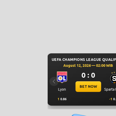
BlackJack21
Bi
Piggy Bank Gold 2
UEFA CHAMPIONS LEAGUE QUALIF
August 11, 2026 — 22:59 WIB
0 : 0
Previous
BET NOW
Union 
Bodo Glimt
Gill
0.75
0.82
-0.75
Scale of Heaven:
In