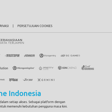
Hunt 2
Xiang Qi Ways 2
RIVASI
|
PERSETUJUAN COOKIES
iplier
Kingyo Riches
ne Indonesia
 dalam setiap akses. Sebagai platform dengan
 untuk memenuhi kebutuhan pengguna masa kini.