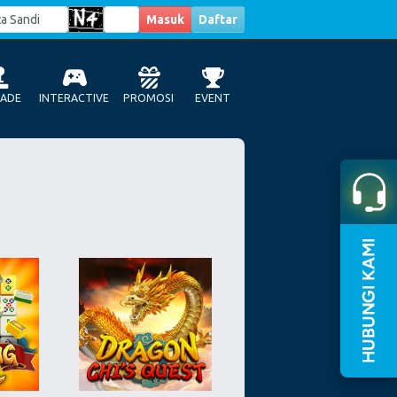
 secepat kilat, stabilitas mutlak, dan pengalaman visual masa depan.
Masuk
Daftar
ADE
INTERACTIVE
PROMOSI
EVENT