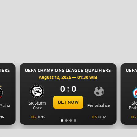
g Net Bass
Genie Mystery
Zeustrik
DJ FEVER
Leprechaun’s Fortune
Mace of Her
IERS
E-FOOTBALL F24 ELITE CLUB FRIENDLY
E-FO
August 7, 2026 — 10:00 WIB
2 : 0
BET NOW
Saint-
e-Tottenham
e-Liverpool
e-C
oise
Hotspur
1.00
0.00
0.89
0.00
0.77
0.0
finity Ocean
Jewel Mastermind
PUBG2