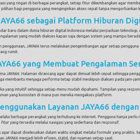
kien Blessing
Football Fever
Maya: Eleme
vigasi yang ringan di berbagai perangkat, setiap fitur dikembangkan agar mem
Totem
di pilihan bagi pengguna yang menginginkan akses cepat tanpa mengorbankan 
AYA66 sebagai Platform Hiburan Dig
dar baru dalam dunia hiburan digital Indonesia melalui perpaduan teknologi
pengalaman yang mudah diakses kapan saja dengan sistem yang mampu beradapt
penggunaan, JAYA66 terus melakukan pengembangan agar setiap pengguna d
ang rumit.
AYA66 yang Membuat Pengalaman Se
ama JAYA66. Halaman dirancang agar dapat dimuat lebih cepat sehingga pengg
Disco 777
Boom of Prosperity
World Cup F
ga membantu menjaga performa tetap stabil meskipun diakses pada jam-jam d
a yang intuitif sehingga setiap menu mudah dipahami. Tampilan yang respon
an yang konsisten di mana pun mereka mengakses platform.
enggunakan Layanan JAYA66 denga
elalui berbagai perangkat yang terhubung ke internet. Pengguna hanya perl
h fitur yang tersedia melalui navigasi yang sederhana dan responsif.
 agar dapat diselesaikan dalam waktu singkat melalui formulir yang praktis. Se
JAYA66 menjadi lebih efisien, stabil, dan nyaman setiap saat.