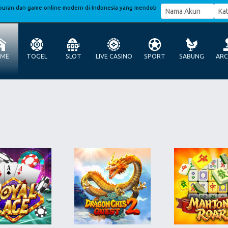
n game online modern di Indonesia yang mendobrak batas standar lewat inovasi akses
ME
TOGEL
SLOT
LIVE CASINO
SPORT
SABUNG
ARC