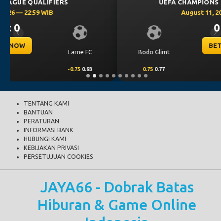
UEFA CHAMPIONS LEAGUE QUALIFIERS
August 11, 2026 — 22:59 WIB
0 : 0
Previous
Ne
BET NOW
Bodo Glimt
Union Saint-Gilloise
0.75
0.77
-0.75
-0.95
TENTANG KAMI
BANTUAN
PERATURAN
INFORMASI BANK
HUBUNGI KAMI
KEBIJAKAN PRIVASI
PERSETUJUAN COOKIES
JAYA66 - Dobrak Batas
Hiburan & Game Online