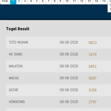
First
1
2
3
4
5
6
7
8
9
10
11
12
13
14
15
(
)
Togel Result
TOTO WUHAN
09-08-2026
9813
HK SIANG
08-08-2026
2476
MALAYSIA
08-08-2026
6851
MACAU
08-08-2026
9097
QATAR
08-08-2026
5256
HONGKONG
08-08-2026
2797