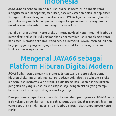
Indonesia
JAYA66
hadir sebagai brand hiburan digital modern di Indonesia yang
mengutamakan kecepatan, stabilitas, dan kenyamanan dalam setiap akses.
Sebagai platform dengan identitas resmi JAYA66, layanan ini menghadirkan
pengalaman yang lebih responsif dengan tampilan modern yang dirancang
untuk memenuhi kebutuhan pengguna masa kini.
Mulai dari proses login yang praktis hingga navigasi yang ringan di berbagai
perangkat, setiap fitur dikembangkan agar memberikan pengalaman yang
konsisten. Dengan teknologi yang terus diperbarui, JAYA66 menjadi pilihan
bagi pengguna yang menginginkan akses cepat tanpa mengorbankan
kualitas dan kenyamanan.
Mengenal JAYA66 sebagai
Platform Hiburan Digital Modern
JAYA66 dibangun dengan visi menghadirkan standar baru dalam dunia
hiburan digital Indonesia melalui perpaduan teknologi, desain antarmuka
modern, dan performa yang stabil. Fokus utama kami adalah menciptakan
pengalaman yang mudah diakses kapan saja dengan sistem yang mampu
beradaptasi terhadap berbagai kondisi jaringan.
Dengan mengedepankan inovasi dan kemudahan penggunaan, JAYA66 terus
melakukan pengembangan agar setiap pengguna dapat menikmati layanan
yang cepat, aman, dan nyaman dari berbagai perangkat tanpa proses yang
rumit.